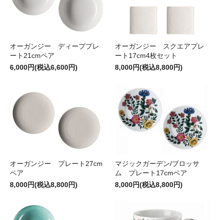
オーガンジー ディーププレ
オーガンジー スクエアプレ
ート21cmペア
ート17cm4枚セット
6,000円(税込6,600円)
8,000円(税込8,800円)
オーガンジー プレート27cm
マジックガーデン/ブロッサ
ペア
ム プレート17cmペア
8,000円(税込8,800円)
8,000円(税込8,800円)