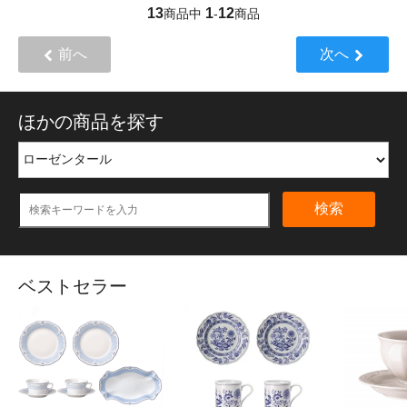
13
1
12
商品中
-
商品
前へ
次へ
ほかの商品を探す
検索
ベストセラー