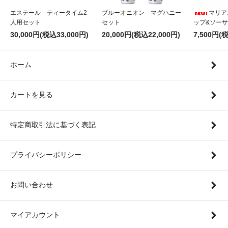
エステール ティータイム2
ブルーオニオン マグハニー
マリア
人用セット
セット
ップ&ソー
30,000円(税込33,000円)
20,000円(税込22,000円)
7,500円(
ホーム
カートを見る
特定商取引法に基づく表記
プライバシーポリシー
お問い合わせ
マイアカウント