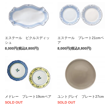
エステール ピクルスディッ
エステール プレート21cmペ
シュ
ア
8,000円(税込8,800円)
8,000円(税込8,800円)
メドレー プレート19cmペア
ユントグレイ プレート27cm
SOLD OUT
SOLD OUT