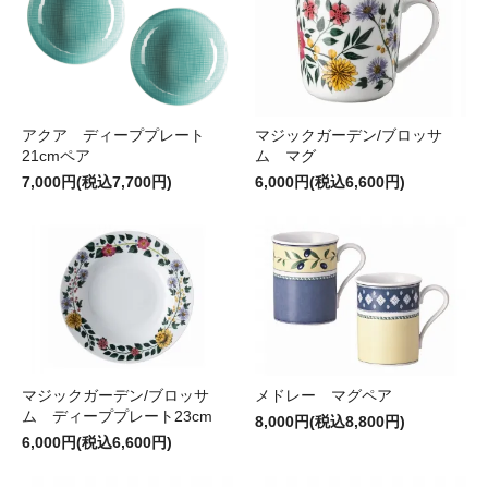
アクア ディーププレート
マジックガーデン/ブロッサ
21cmペア
ム マグ
7,000円(税込7,700円)
6,000円(税込6,600円)
マジックガーデン/ブロッサ
メドレー マグペア
ム ディーププレート23cm
8,000円(税込8,800円)
6,000円(税込6,600円)