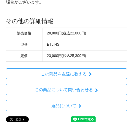
場合がございます。
その他の詳細情報
販売価格
20,000円(税込22,000円)
型番
ETL HS
定価
23,000円(税込25,300円)
この商品を友達に教える
この商品について問い合わせる
返品について