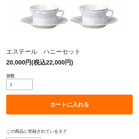
エステール ハニーセット
20,000円(税込22,000円)
個数
カートに入れる
この商品に登録されているタグ