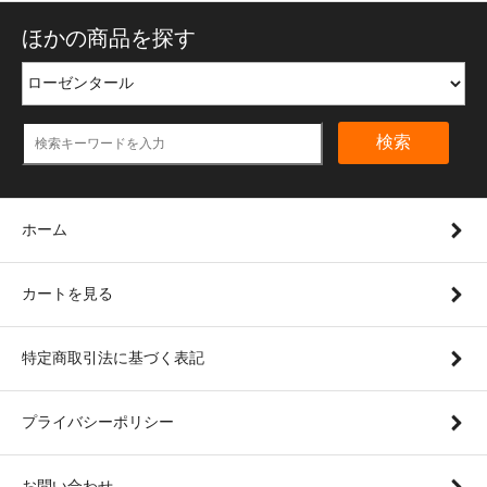
ほかの商品を探す
検索
ホーム
カートを見る
特定商取引法に基づく表記
プライバシーポリシー
お問い合わせ