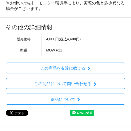
※お使いの端末・モニター環境等により、実際の色と多少異なる
場合がございます。
その他の詳細情報
販売価格
4,000円(税込4,400円)
型番
MOW P22
この商品を友達に教える
この商品について問い合わせる
返品について