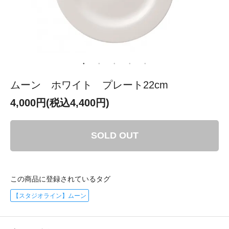
ムーン ホワイト プレート22cm
4,000円(税込4,400円)
SOLD OUT
この商品に登録されているタグ
【スタジオライン】ムーン