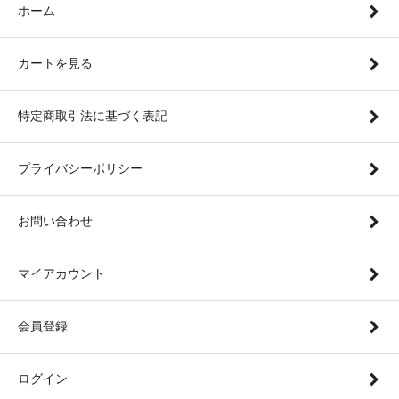
ホーム
カートを見る
特定商取引法に基づく表記
プライバシーポリシー
お問い合わせ
マイアカウント
会員登録
ログイン