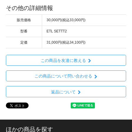
その他の詳細情報
販売価格
30,000円(税込33,000円)
型番
ETL SETTT2
定価
31,000円(税込34,100円)
この商品を友達に教える
この商品について問い合わせる
返品について
ほかの商品を探す