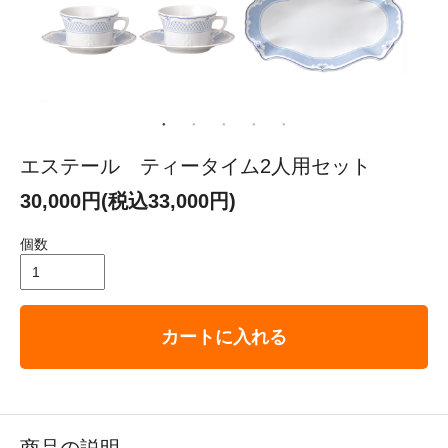
エステール ティータイム2人用セット
30,000円(税込33,000円)
個数
カートに入れる
商品の説明