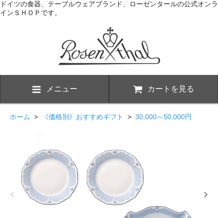
ドイツの食器、テーブルウェアブランド、ローゼンタールの公式オンラ
インＳＨＯＰです。
メニュー
カートを見る
ホーム
>
《価格別》おすすめギフト
>
30,000～50,000円