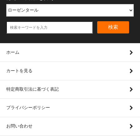
検索
ホーム
カートを見る
特定商取引法に基づく表記
プライバシーポリシー
お問い合わせ