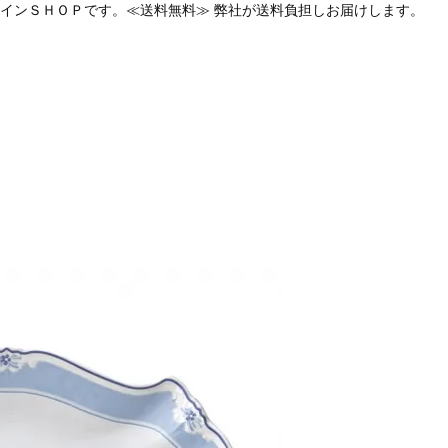
インＳＨＯＰです。≪送料無料≫ 弊社が送料負担しお届けします。