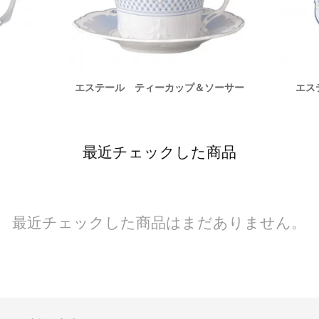
エステール ティーカップ＆ソーサー
エス
最近チェックした商品
最近チェックした商品はまだありません。