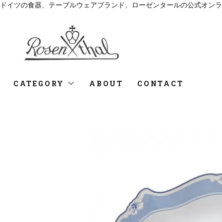
ドイツの食器、テーブルウェアブランド、ローゼンタールの公式オンラ
CATEGORY
ABOUT
CONTACT