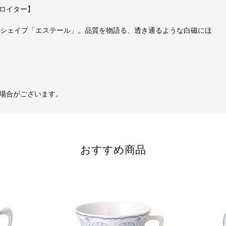
ロイター】
なシェイプ「エステール」。品質を物語る、透き通るような白磁にほ
場合がございます。
おすすめ商品