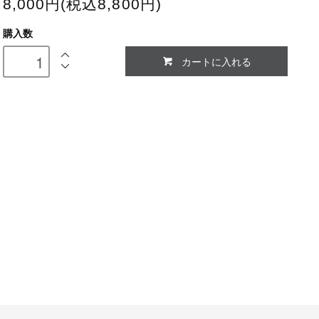
8,000円(税込8,800円)
購入数
カートに入れる