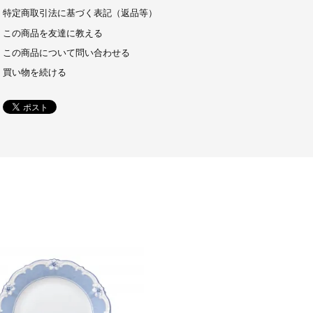
特定商取引法に基づく表記（返品等）
この商品を友達に教える
この商品について問い合わせる
買い物を続ける