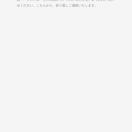
せください。こちらから、折り返しご連絡いたします。