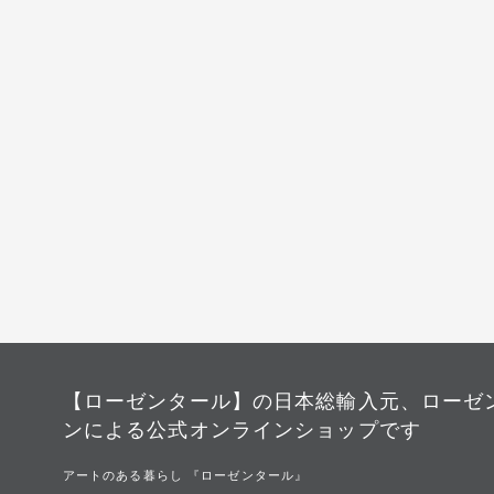
【ローゼンタール】の日本総輸入元、ローゼ
ンによる公式オンラインショップです
アートのある暮らし 『ローゼンタール』