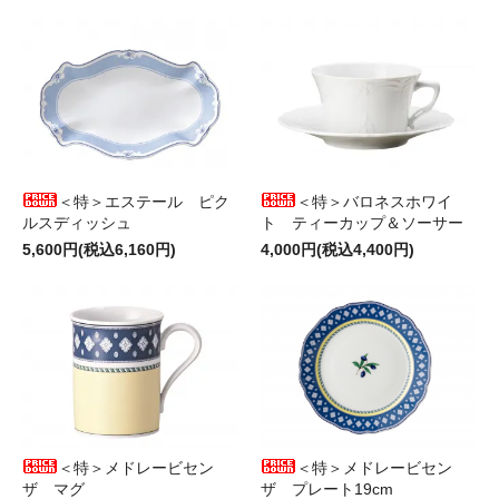
＜特＞エステール ピク
＜特＞バロネスホワイ
ルスディッシュ
ト ティーカップ＆ソーサー
5,600円(税込6,160円)
4,000円(税込4,400円)
＜特＞メドレービセン
＜特＞メドレービセン
ザ マグ
ザ プレート19cm