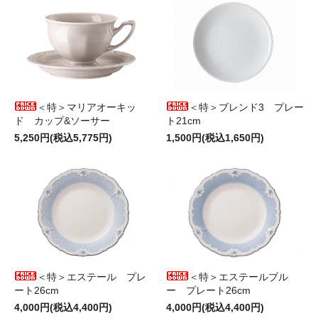
＜特＞マリアオーキッ
＜特＞ブレンド3 プレー
ド カップ&ソーサー
ト21cm
5,250円(税込5,775円)
1,500円(税込1,650円)
＜特＞エステール プレ
＜特＞エステールブル
ート26cm
ー プレート26cm
4,000円(税込4,400円)
4,000円(税込4,400円)