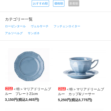
おすすめ順
価格順
新着順
カテゴリー一覧
ローゼンタール
ヴェルサーチ
フッチェンロイター
アルツベルグ
サンボネ
＜特＞マリアドリームブ
＜特＞マリアドリームブ
ルー プレート21cm
ルー カップ&ソーサー
3,150円(税込3,465円)
5,250円(税込5,775円)