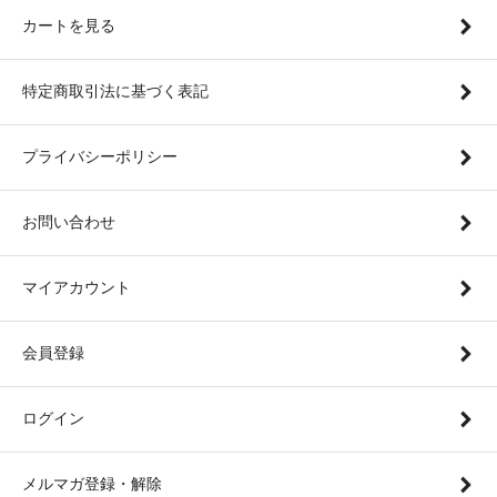
カートを見る
特定商取引法に基づく表記
プライバシーポリシー
お問い合わせ
マイアカウント
会員登録
ログイン
メルマガ登録・解除