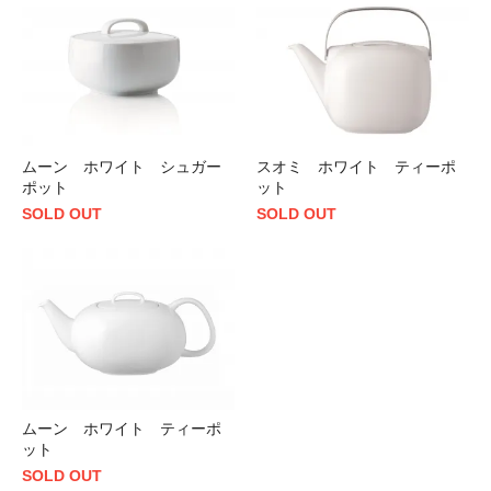
ムーン ホワイト シュガー
スオミ ホワイト ティーポ
ポット
ット
SOLD OUT
SOLD OUT
ムーン ホワイト ティーポ
ット
SOLD OUT