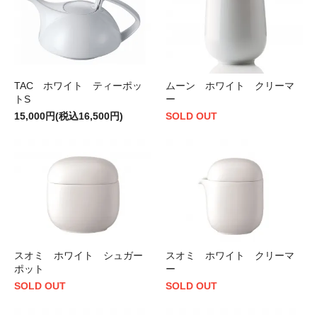
TAC ホワイト ティーポッ
ムーン ホワイト クリーマ
トS
ー
15,000円(税込16,500円)
SOLD OUT
スオミ ホワイト シュガー
スオミ ホワイト クリーマ
ポット
ー
SOLD OUT
SOLD OUT