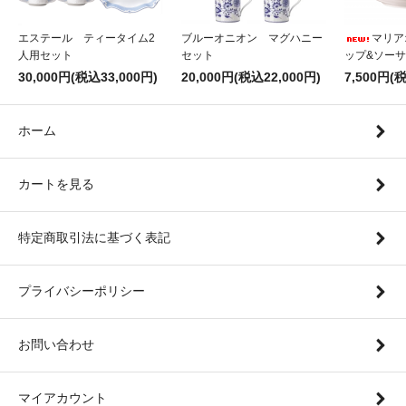
エステール ティータイム2
ブルーオニオン マグハニー
マリア
人用セット
セット
ップ&ソー
30,000円(税込33,000円)
20,000円(税込22,000円)
7,500円(
ホーム
カートを見る
特定商取引法に基づく表記
プライバシーポリシー
お問い合わせ
マイアカウント